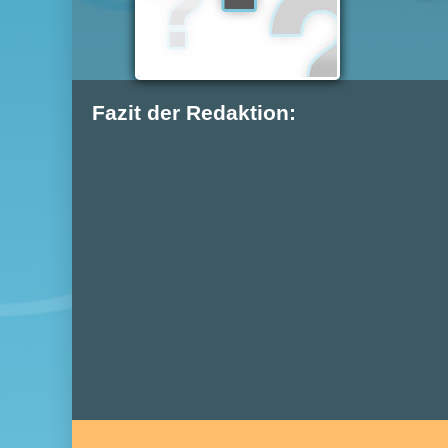
Fazit der Redaktion: