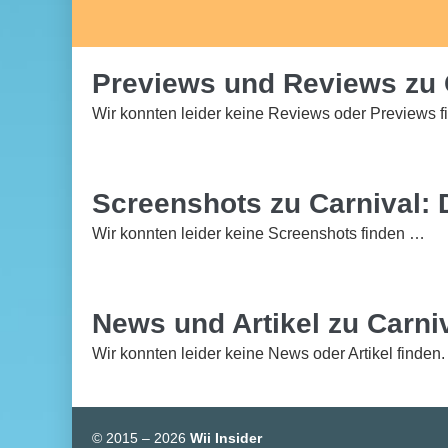
Previews und Reviews zu 
Wir konnten leider keine Reviews oder Previews f
Screenshots zu Carnival: 
Wir konnten leider keine Screenshots finden …
News und Artikel zu Carni
Wir konnten leider keine News oder Artikel finden.
© 2015 – 2026
Wii Insider