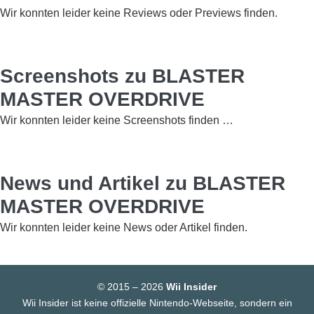
Wir konnten leider keine Reviews oder Previews finden.
Screenshots zu BLASTER
MASTER OVERDRIVE
Wir konnten leider keine Screenshots finden …
News und Artikel zu BLASTER
MASTER OVERDRIVE
Wir konnten leider keine News oder Artikel finden.
© 2015 – 2026
Wii Insider
Wii Insider ist keine offizielle Nintendo-Webseite, sondern ein