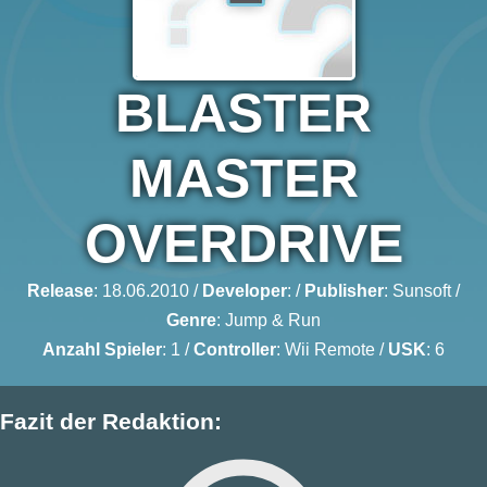
BLASTER
MASTER
OVERDRIVE
Release
: 18.06.2010 /
Developer
: /
Publisher
:
Sunsoft
/
Genre
:
Jump & Run
Anzahl Spieler
: 1 /
Controller
: Wii Remote /
USK
: 6
Fazit der Redaktion: