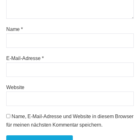
Name
*
E-Mail-Adresse
*
Website
Name, E-Mail-Adresse und Website in diesem Browser
für meinen nächsten Kommentar speichern.