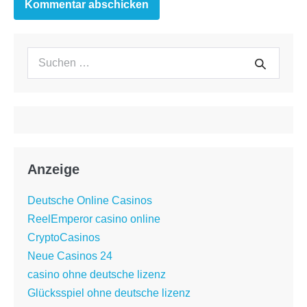
Suchen
Suche
nach:
Anzeige
Deutsche Online Casinos
ReelEmperor casino online
CryptoCasinos
Neue Casinos 24
casino ohne deutsche lizenz
Glücksspiel ohne deutsche lizenz