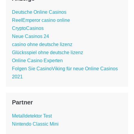
Deutsche Online Casinos
ReelEmperor casino online
CryptoCasinos
Neue Casinos 24
casino ohne deutsche lizenz
Glücksspiel ohne deutsche lizenz
Online Casino Experten
Folgen Sie CasinoViking für neue Online Casinos
2021
Partner
Metalldetektor Test
Nintendo Classic Mini