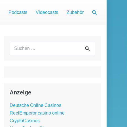
Suche-
Podcasts
Videocasts
Zubehör
Schalter
Suchen
Suche
nach:
Anzeige
Deutsche Online Casinos
ReelEmperor casino online
CryptoCasinos