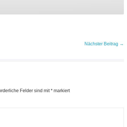
Nächster Beitrag →
orderliche Felder sind mit
*
markiert