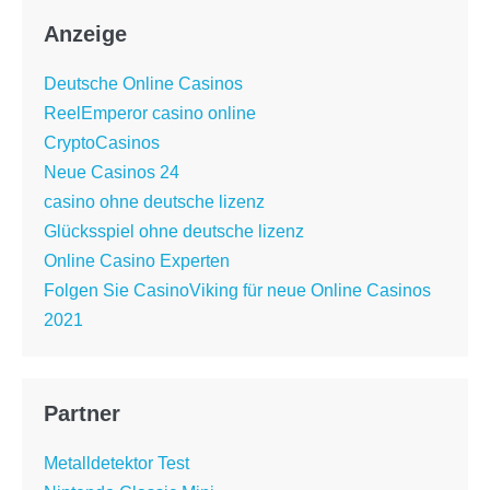
Anzeige
Deutsche Online Casinos
ReelEmperor casino online
CryptoCasinos
Neue Casinos 24
casino ohne deutsche lizenz
Glücksspiel ohne deutsche lizenz
Online Casino Experten
Folgen Sie CasinoViking für neue Online Casinos
2021
Partner
Metalldetektor Test