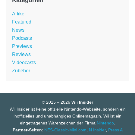
Kategorien
Artikel
Featured
News
Podcasts
Previews
Reviews
Videocasts
Zubehör
© 2015 – 2026
Wii Insider
Wii Insider ist keine offizielle Nintendo-Webseite, sondern ein
inoffizielles und unabhängiges Onlinemagazin. Wii ist ein
eingetragenes Warenzeichen der Firma
Nintendo
.
Partner-Seiten
:
NES-Classic-Mini.com
,
N Insider
,
Press A