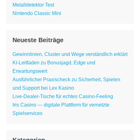
Metalldetektor Test
Nintendo Classic Mini
Neueste Beiträge
Gewinnlinien, Cluster und Wege verständlich erklärt
KI-Leitfaden zu Bonusjagd, Edge und
Erwartungswert
Ausführlicher Praxischeck zu Sicherheit, Spielen
und Support bei Lex Kasino
Live-Dealer-Tische für echtes Casino-Feeling
Iris Casino — digitale Plattform für vernetzte
Spielservices