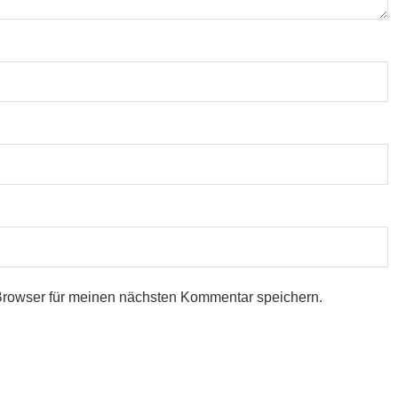
Browser für meinen nächsten Kommentar speichern.