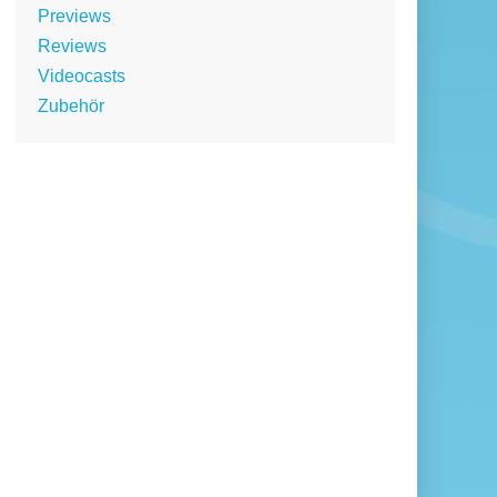
Previews
Reviews
Videocasts
Zubehör