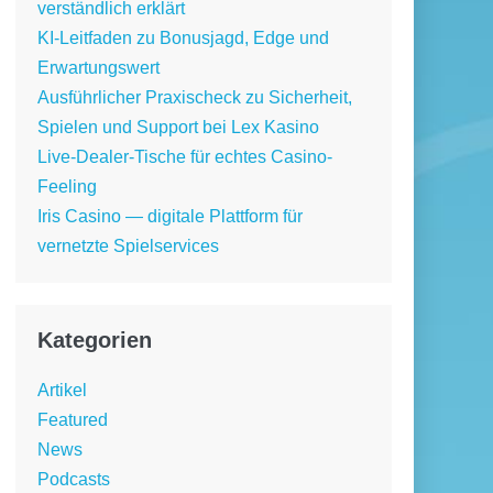
verständlich erklärt
KI-Leitfaden zu Bonusjagd, Edge und
Erwartungswert
Ausführlicher Praxischeck zu Sicherheit,
Spielen und Support bei Lex Kasino
Live-Dealer-Tische für echtes Casino-
Feeling
Iris Casino — digitale Plattform für
vernetzte Spielservices
Kategorien
Artikel
Featured
News
Podcasts