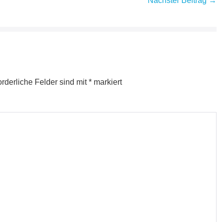
Nächster Beitrag →
orderliche Felder sind mit
*
markiert