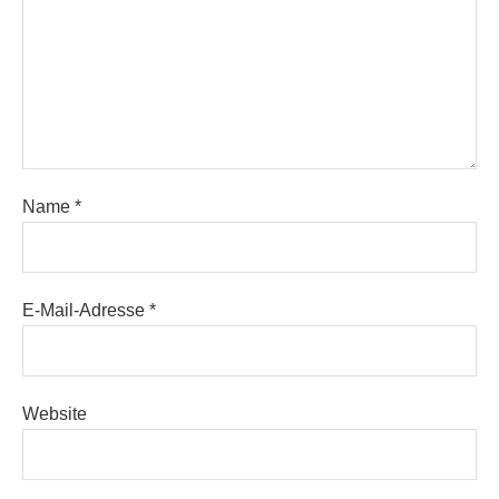
Name
*
E-Mail-Adresse
*
Website