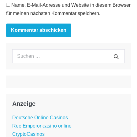
Name, E-Mail-Adresse und Website in diesem Browser
für meinen nächsten Kommentar speichern.
Suchen
Suche
nach:
Anzeige
Deutsche Online Casinos
ReelEmperor casino online
CryptoCasinos