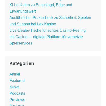
KI-Leitfaden zu Bonusjagd, Edge und
Erwartungswert
Ausführlicher Praxischeck zu Sicherheit, Spielen
und Support bei Lex Kasino
Live-Dealer-Tische für echtes Casino-Feeling
Iris Casino — digitale Plattform für vernetzte
Spielservices
Kategorien
Artikel
Featured
News
Podcasts
Previews