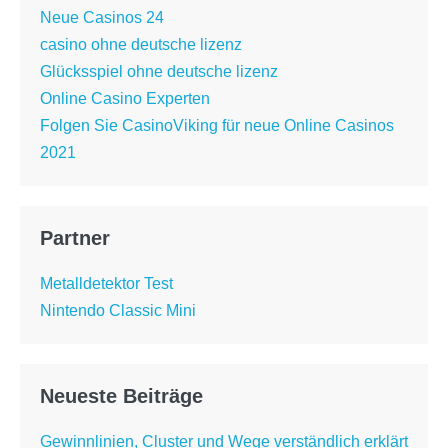
Neue Casinos 24
casino ohne deutsche lizenz
Glücksspiel ohne deutsche lizenz
Online Casino Experten
Folgen Sie CasinoViking für neue Online Casinos
2021
Partner
Metalldetektor Test
Nintendo Classic Mini
Neueste Beiträge
Gewinnlinien, Cluster und Wege verständlich erklärt