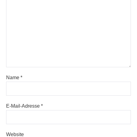
Name
*
E-Mail-Adresse
*
Website