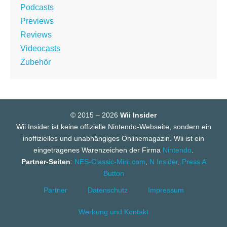
Podcasts
Previews
Reviews
Videocasts
Zubehör
© 2015 – 2026
Wii Insider
Wii Insider ist keine offizielle Nintendo-Webseite, sondern ein
inoffizielles und unabhängiges Onlinemagazin. Wii ist ein
eingetragenes Warenzeichen der Firma
Nintendo
.
Partner-Seiten
:
NES-Classic-Mini.com
,
N Insider
,
Press A
Button
Partner
Datenschutz
Impressum
Werbung und Kontakt