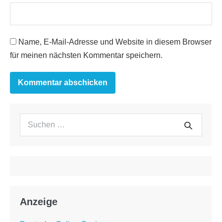
Name, E-Mail-Adresse und Website in diesem Browser
für meinen nächsten Kommentar speichern.
Suchen
Suche
nach:
Anzeige