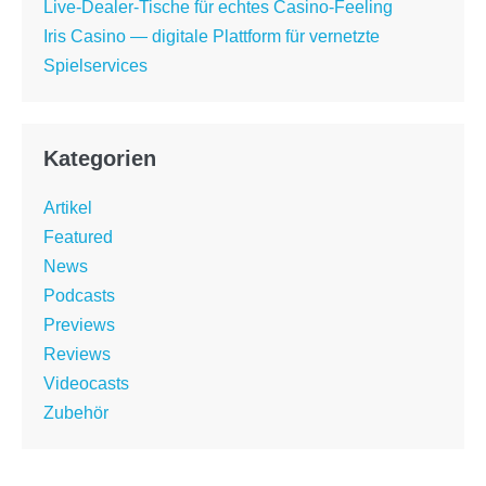
Live-Dealer-Tische für echtes Casino-Feeling
Iris Casino — digitale Plattform für vernetzte
Spielservices
Kategorien
Artikel
Featured
News
Podcasts
Previews
Reviews
Videocasts
Zubehör