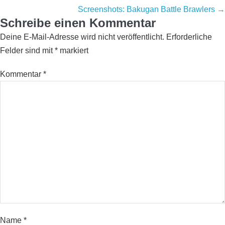
navigation
Screenshots: Bakugan Battle Brawlers →
Schreibe einen Kommentar
Deine E-Mail-Adresse wird nicht veröffentlicht.
Erforderliche
Felder sind mit
*
markiert
Kommentar
*
Name
*