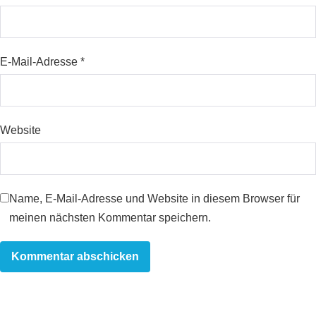
E-Mail-Adresse
*
Website
Name, E-Mail-Adresse und Website in diesem Browser für
meinen nächsten Kommentar speichern.