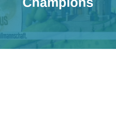
Champions