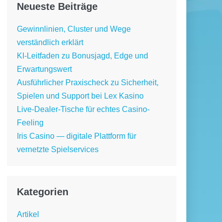
Neueste Beiträge
Gewinnlinien, Cluster und Wege
verständlich erklärt
KI-Leitfaden zu Bonusjagd, Edge und
Erwartungswert
Ausführlicher Praxischeck zu Sicherheit,
Spielen und Support bei Lex Kasino
Live-Dealer-Tische für echtes Casino-
Feeling
Iris Casino — digitale Plattform für
vernetzte Spielservices
Kategorien
Artikel