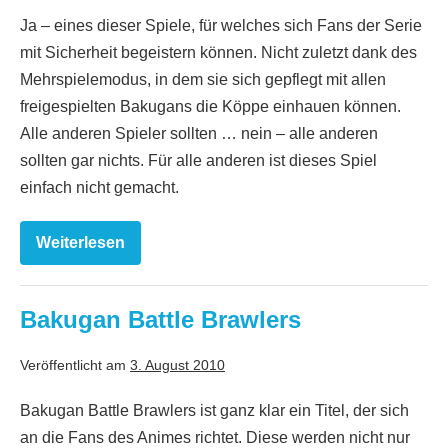
Ja – eines dieser Spiele, für welches sich Fans der Serie
mit Sicherheit begeistern können. Nicht zuletzt dank des
Mehrspielemodus, in dem sie sich gepflegt mit allen
freigespielten Bakugans die Köppe einhauen können.
Alle anderen Spieler sollten … nein – alle anderen
sollten gar nichts. Für alle anderen ist dieses Spiel
einfach nicht gemacht.
Weiterlesen
Bakugan
Battle
Brawlers:
Beschützer
des
Bakugan Battle Brawlers
Kerns
Veröffentlicht am
3. August 2010
Bakugan Battle Brawlers ist ganz klar ein Titel, der sich
an die Fans des Animes richtet. Diese werden nicht nur