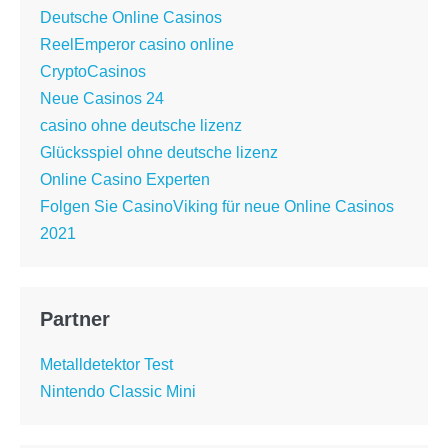
Deutsche Online Casinos
ReelEmperor casino online
CryptoCasinos
Neue Casinos 24
casino ohne deutsche lizenz
Glücksspiel ohne deutsche lizenz
Online Casino Experten
Folgen Sie CasinoViking für neue Online Casinos
2021
Partner
Metalldetektor Test
Nintendo Classic Mini