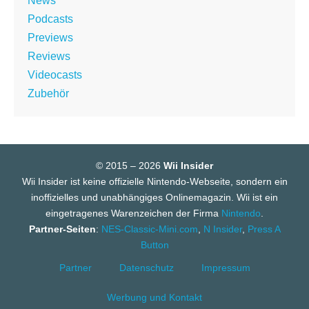
News
Podcasts
Previews
Reviews
Videocasts
Zubehör
© 2015 – 2026
Wii Insider
Wii Insider ist keine offizielle Nintendo-Webseite, sondern ein
inoffizielles und unabhängiges Onlinemagazin. Wii ist ein
eingetragenes Warenzeichen der Firma
Nintendo
.
Partner-Seiten
:
NES-Classic-Mini.com
,
N Insider
,
Press A
Button
Partner
Datenschutz
Impressum
Werbung und Kontakt