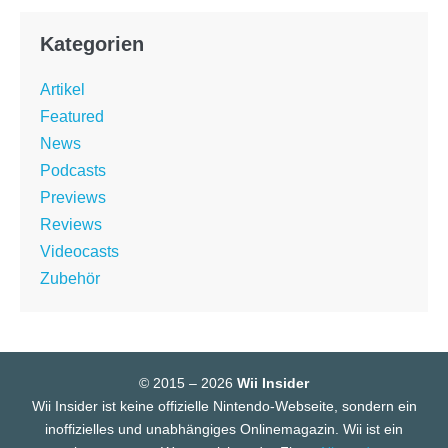
Kategorien
Artikel
Featured
News
Podcasts
Previews
Reviews
Videocasts
Zubehör
© 2015 – 2026
Wii Insider
Wii Insider ist keine offizielle Nintendo-Webseite, sondern ein
inoffizielles und unabhängiges Onlinemagazin. Wii ist ein