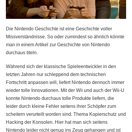
Die Nintendo Geschichte ist eine Geschichte voller
Missverständnisse. So oder zumindest so ähnlich könnte
man in einem Artikel zur Geschichte von Nintendo
durchaus titeln.
Während sich der klassische Spieleentwickler in den
letzten Jahren nur schleppend dem technischen
Fortschritt anpassen will, liefert Nintendo dennoch immer
wieder tolle Innovationen. Mit der Wii und auch der Wii-U
konnte Nintendo durchaus tolle Produkte liefern, die
leider durch kleine Fehler seitens ihrer Schöpfer zum
scheitern verurteilt worden sind. Thema Kopierschutz und
Hacking der Konsolen. Hier hat man sich seitens
Nintendo leider nicht genug ins Zeug gehangen und ist