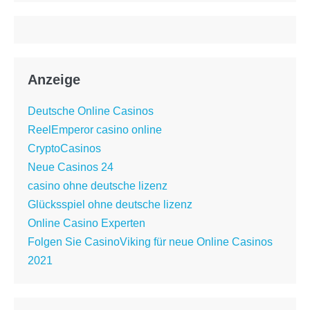
Anzeige
Deutsche Online Casinos
ReelEmperor casino online
CryptoCasinos
Neue Casinos 24
casino ohne deutsche lizenz
Glücksspiel ohne deutsche lizenz
Online Casino Experten
Folgen Sie CasinoViking für neue Online Casinos
2021