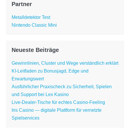
Partner
Metalldetektor Test
Nintendo Classic Mini
Neueste Beiträge
Gewinnlinien, Cluster und Wege verständlich erklärt
KI-Leitfaden zu Bonusjagd, Edge und
Erwartungswert
Ausführlicher Praxischeck zu Sicherheit, Spielen
und Support bei Lex Kasino
Live-Dealer-Tische für echtes Casino-Feeling
Iris Casino — digitale Plattform für vernetzte
Spielservices