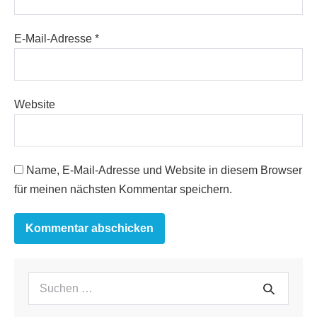
E-Mail-Adresse
*
Website
Name, E-Mail-Adresse und Website in diesem Browser
für meinen nächsten Kommentar speichern.
Suchen
Suche
nach: