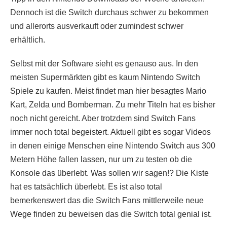
Dennoch ist die Switch durchaus schwer zu bekommen
und allerorts ausverkauft oder zumindest schwer
erhältlich.
Selbst mit der Software sieht es genauso aus. In den
meisten Supermärkten gibt es kaum Nintendo Switch
Spiele zu kaufen. Meist findet man hier besagtes Mario
Kart, Zelda und Bomberman. Zu mehr Titeln hat es bisher
noch nicht gereicht. Aber trotzdem sind Switch Fans
immer noch total begeistert. Aktuell gibt es sogar Videos
in denen einige Menschen eine Nintendo Switch aus 300
Metern Höhe fallen lassen, nur um zu testen ob die
Konsole das überlebt. Was sollen wir sagen!? Die Kiste
hat es tatsächlich überlebt. Es ist also total
bemerkenswert das die Switch Fans mittlerweile neue
Wege finden zu beweisen das die Switch total genial ist.