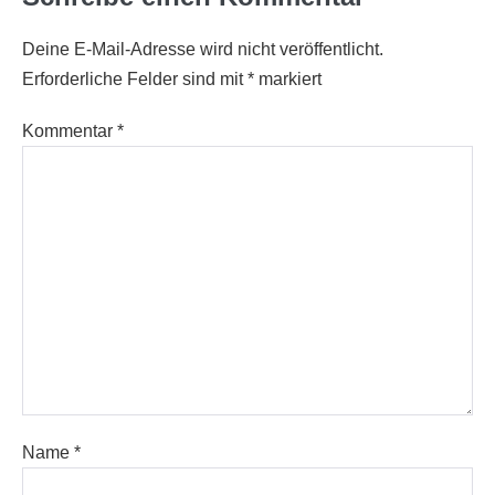
Deine E-Mail-Adresse wird nicht veröffentlicht.
Erforderliche Felder sind mit
*
markiert
Kommentar
*
Name
*